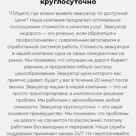
круглосуточно
111Ищете, где можно вызвать эвакуатор по доступной
цене? Наша компания предлагает оптимальное
соотношение стоимости и качества услуг. Эвакуатор
недорого — это реально, если обратиться к
профессионалам с современным автопарком и
отработанной системой работы. Стоимость эвакуатора
в нашей компании одна из самых конкурентных на
рынке. Мы понимаем, что ситуации на дороге бывают
разными, и предлагаем гибкую систему
ценообразования. Эвакуатор цена которого вас
приятно удивит, будет у вас в течение 20 минут после
звонка. Эвакуатор машин в нашей компании — это не
просто транспортировка, а комплексное решение
проблем. Мы работаем с автомобилями любой
сложности. Эвакуатор круглосуточно — это наше
основное преимущество. Мы понимаем, что проблемы
на дороге не случаются по расписанию, поэтому
работаем без выходных и перерывов. Наша служба
поддержки принимает заказы 24/7. Не переплачивайте