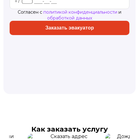
Согласен с
политикой конфиденциальности
и
обработкой данных
Заказать эвакуатор
Как заказать услугу