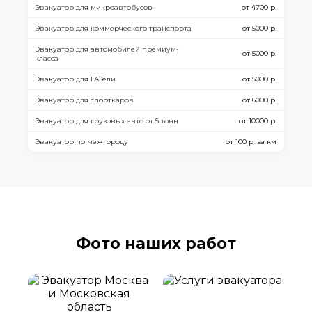
Эвакуатор для микроавтобусов
от 4700 р.
Эвакуатор для коммерческого транспорта
от 5000 р.
Эвакуатор для автомобилей премиум-
от 5000 р.
класса
Эвакуатор для ГАЗели
от 5000 р.
Эвакуатор для спорткаров
от 6000 р.
Эвакуатор для грузовых авто от 5 тонн
от 10000 р.
Эвакуатор по межгороду
от 100 р. за км
Фото наших работ