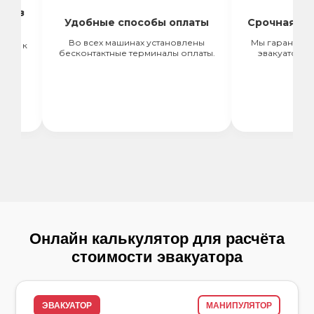
Удобные способы оплаты
Срочная подача 
Во всех машинах установлены
Мы гарантируем сро
бесконтактные терминалы оплаты.
эвакуатора в течени
Онлайн калькулятор для расчёта
стоимости эвакуатора
ЭВАКУАТОР
МАНИПУЛЯТОР