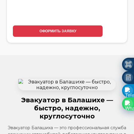
ОФОРМИТЬ ЗАЯВКУ
Эвакуатор в Балашихе —
быстро, надежно,
круглосуточно
Эвакуатор Балашиха — это профессиональная служба