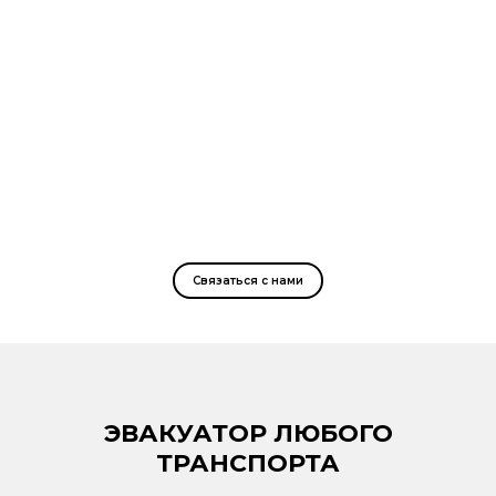
Связаться с нами
ЭВАКУАТОР ЛЮБОГО
ТРАНСПОРТА