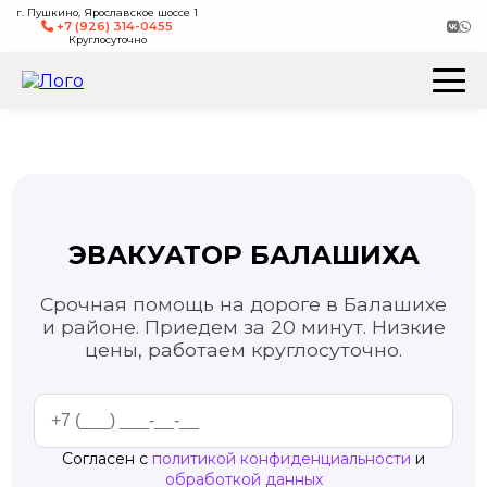
г. Пушкино, Ярославское шоссе 1
+7 (926) 314-0455
Круглосуточно
ЭВАКУАТОР БАЛАШИХА
Срочная помощь на дороге в Балашихе
и районе. Приедем за 20 минут. Низкие
цены, работаем круглосуточно.
Согласен с
политикой конфиденциальности
и
обработкой данных