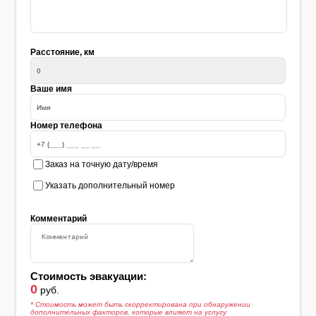
Расстояние, км
Ваше имя
Номер телефона
Заказ на точную дату/время
Указать дополнительный номер
Комментарий
Стоимость эвакуации:
0
руб.
* Стоимость может быть скорректирована при обнаружении
дополнительных факторов, которые влияют на услугу