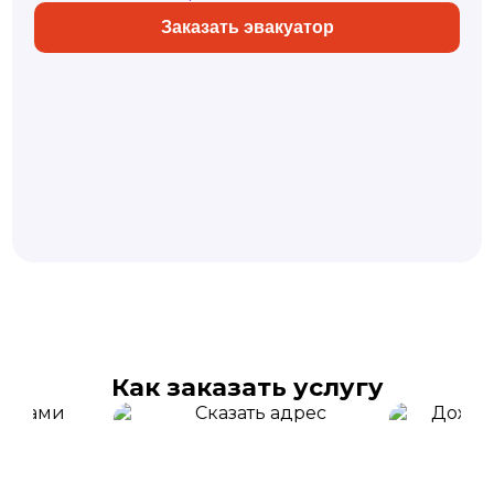
Заказать эвакуатор
Как заказать услугу