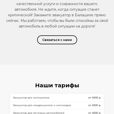
качественной услуги и сохранности вашего
автомобиля. Не ждите, когда ситуация станет
критической! Закажите эвакуатор в Балашихе прямо
сейчас. Мы работаем, чтобы вы были спокойны за свой
автомобиль в любой ситуации на дороге!
Связаться с нами
Наши тарифы
Эвакуатор для мотоциклов
от 4000 р.
Эвакуатор для квадроциклов и снегоходов
от 4000 р.
Эвакуатор для легковых автомобилей
от 4000 р.