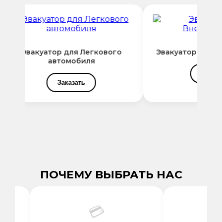
Эвакуатор для Легкового
Эвакуатор для В
автомобиля
Заказа
Заказать
ПОЧЕМУ ВЫБРАТЬ НАС
💳
⚡