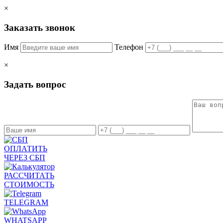
×
Заказать звонок
Имя
Телефон
×
Задать вопрос
ОПЛАТИТЬ
ЧЕРЕЗ СБП
РАССЧИТАТЬ
СТОИМОСТЬ
TELEGRAM
WHATSAPP