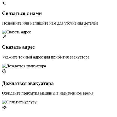
📞
Связаться с нами
Позвоните или напишите нам для уточнения деталей
📍
Сказать адрес
Укажите точный адрес для прибытия эвакуатора
⏱️
Дождаться эвакуатора
Ожидайте прибытия машины в назначенное время
💳