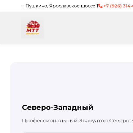
г. Пушкино, Ярославское шоссе 1
+7 (926) 314
Северо-Западный
Профессиональный Эвакуатор Северо-