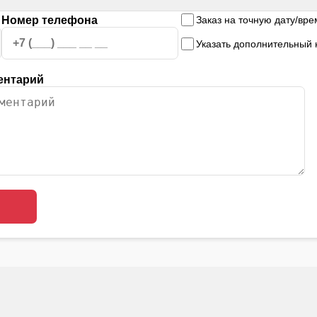
Номер телефона
Заказ на точную дату/вре
Указать дополнительный
ентарий