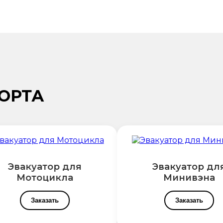
ОРТА
Эвакуатор для
Эвакуатор для
Мотоцикла
Минивэна
Заказать
Заказать