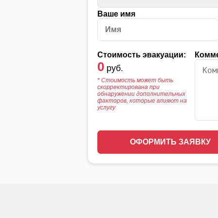
Ваше имя
Стоимость эвакуации:
Комм
0
руб.
* Стоимость может быть
скорректирована при
обнаружении дополнительных
факторов, которые влияют на
услугу
ОФОРМИТЬ ЗАЯВКУ