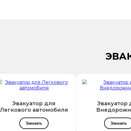
ЭВА
Эвакуатор для
Эвакуатор 
Легкового автомобиля
Внедорожн
Заказать
Заказать