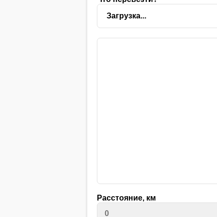
Расстояние, км