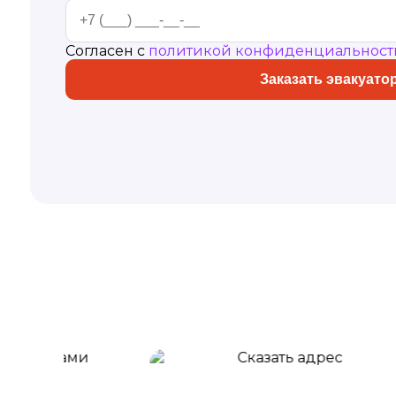
Согласен с
политикой конфиденциальност
Заказать эвакуато