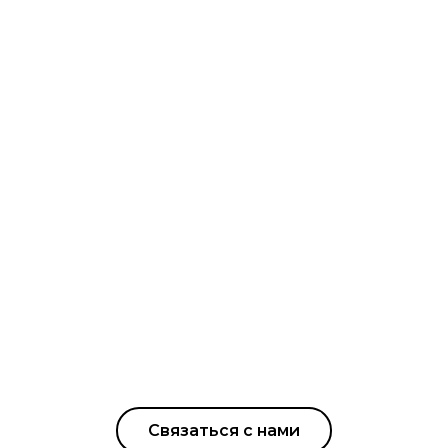
Связаться с нами