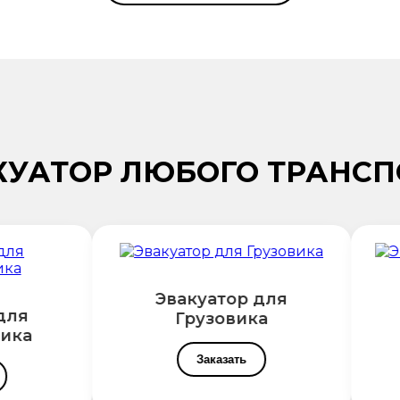
КУАТОР ЛЮБОГО ТРАНСП
Эвакуатор для
для
Грузовика
ика
Заказать