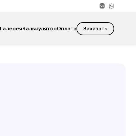
Галерея
Калькулятор
Оплата
Заказать