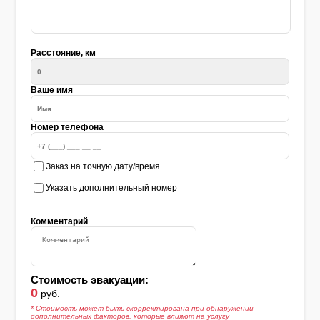
Расстояние, км
Ваше имя
Номер телефона
Заказ на точную дату/время
Указать дополнительный номер
Комментарий
Стоимость эвакуации:
0
руб.
* Стоимость может быть скорректирована при обнаружении
дополнительных факторов, которые влияют на услугу