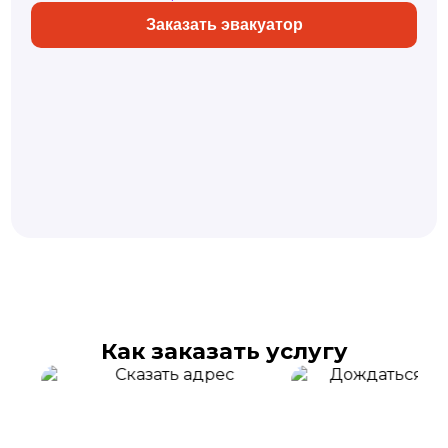
Заказать эвакуатор
Как заказать услугу