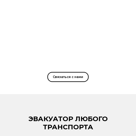
Связаться с нами
ЭВАКУАТОР ЛЮБОГО
ТРАНСПОРТА