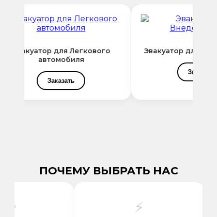
Эвакуатор для Легкового
Эвакуатор для Вн
автомобиля
Заказать
Заказать
ПОЧЕМУ ВЫБРАТЬ НАС
⚡