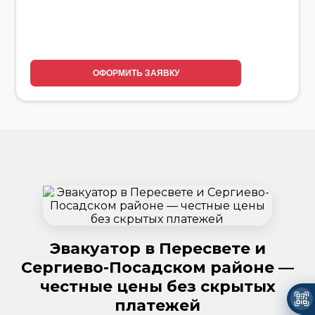
ОФОРМИТЬ ЗАЯВКУ
Эвакуатор в Пересвете и
Сергиево-Посадском районе —
честные цены без скрытых
платежей