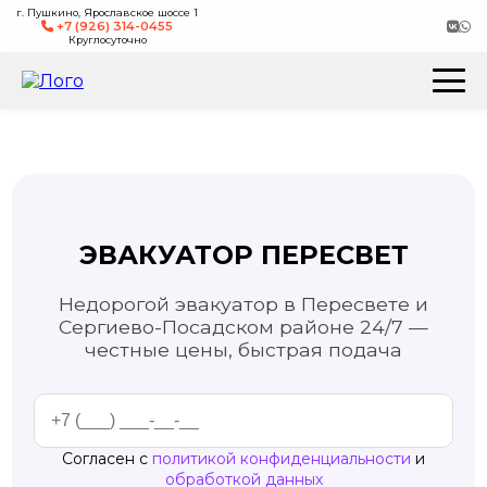
г. Пушкино, Ярославское шоссе 1
+7 (926) 314-0455
Круглосуточно
ЭВАКУАТОР ПЕРЕСВЕТ
Недорогой эвакуатор в Пересвете и
Сергиево-Посадском районе 24/7 —
честные цены, быстрая подача
Согласен с
политикой конфиденциальности
и
обработкой данных