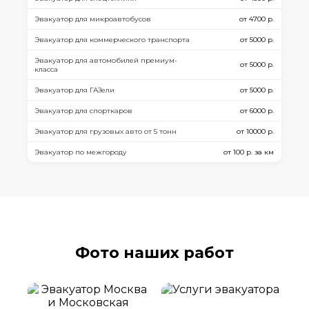
Эвакуатор для микроавтобусов
от 4700 р.
Эвакуатор для коммерческого транспорта
от 5000 р.
Эвакуатор для автомобилей премиум-
от 5000 р.
класса
Эвакуатор для ГАЗели
от 5000 р.
Эвакуатор для спорткаров
от 6000 р.
Эвакуатор для грузовых авто от 5 тонн
от 10000 р.
Эвакуатор по межгороду
от 100 р. за км
Фото наших работ