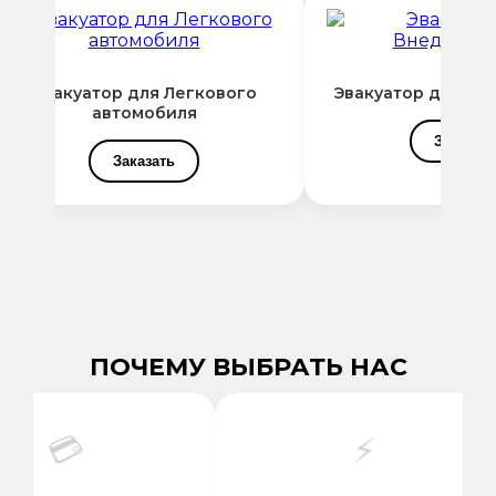
Эвакуатор для Легкового
Эвакуатор для Вн
автомобиля
Заказать
Заказать
ПОЧЕМУ ВЫБРАТЬ НАС
💳
⚡