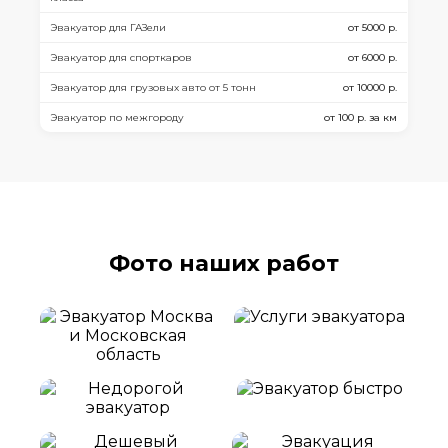
Эвакуатор для ГАЗели
от 5000 р.
Эвакуатор для спорткаров
от 6000 р.
Эвакуатор для грузовых авто от 5 тонн
от 10000 р.
Эвакуатор по межгороду
от 100 р. за км
Фото наших работ