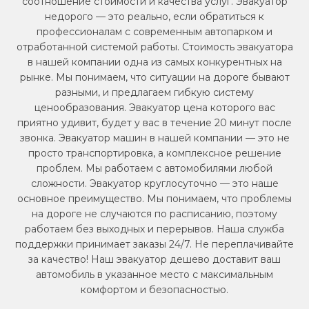
соотношение стоимости и качества услуг. Эвакуатор
недорого — это реально, если обратиться к
профессионалам с современным автопарком и
отработанной системой работы. Стоимость эвакуатора
в нашей компании одна из самых конкурентных на
рынке. Мы понимаем, что ситуации на дороге бывают
разными, и предлагаем гибкую систему
ценообразования. Эвакуатор цена которого вас
приятно удивит, будет у вас в течение 20 минут после
звонка. Эвакуатор машин в нашей компании — это не
просто транспортировка, а комплексное решение
проблем. Мы работаем с автомобилями любой
сложности. Эвакуатор круглосуточно — это наше
основное преимущество. Мы понимаем, что проблемы
на дороге не случаются по расписанию, поэтому
работаем без выходных и перерывов. Наша служба
поддержки принимает заказы 24/7. Не переплачивайте
за качество! Наш эвакуатор дешево доставит ваш
автомобиль в указанное место с максимальным
комфортом и безопасностью.