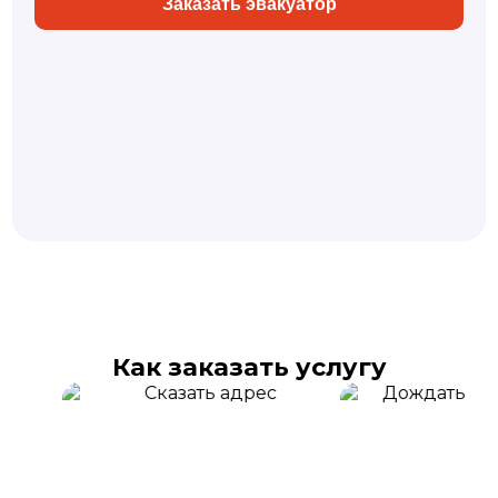
Заказать эвакуатор
Как заказать услугу