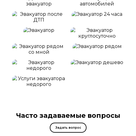
Часто задаваемые вопросы
Задать вопрос