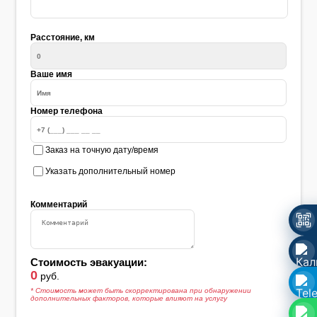
Расстояние, км
Ваше имя
Номер телефона
Заказ на точную дату/время
Указать дополнительный номер
Комментарий
Стоимость эвакуации:
0
руб.
* Стоимость может быть скорректирована при обнаружении
дополнительных факторов, которые влияют на услугу