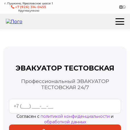
г. Пушкино, Ярославское шоссе 1
+7 (926) 314-0455
Круглосуточно
ЭВАКУАТОР ТЕСТОВСКАЯ
Профессиональный ЭВАКУАТОР
ТЕСТОВСКАЯ 24/7
Согласен с
политикой конфиденциальности
и
обработкой данных