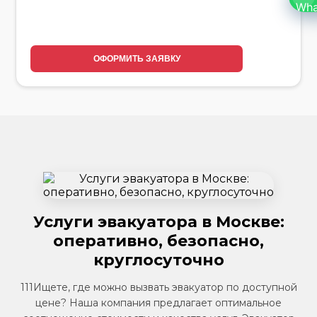
ОФОРМИТЬ ЗАЯВКУ
Услуги эвакуатора в Москве:
оперативно, безопасно,
круглосуточно
111Ищете, где можно вызвать эвакуатор по доступной
цене? Наша компания предлагает оптимальное