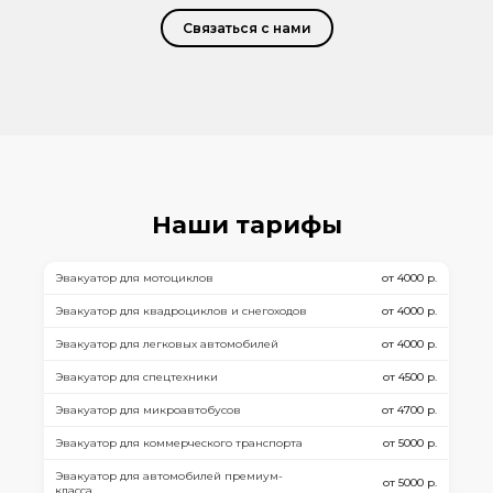
Связаться с нами
Наши тарифы
Эвакуатор для мотоциклов
от 4000 р.
Эвакуатор для квадроциклов и снегоходов
от 4000 р.
Эвакуатор для легковых автомобилей
от 4000 р.
Эвакуатор для спецтехники
от 4500 р.
Эвакуатор для микроавтобусов
от 4700 р.
Эвакуатор для коммерческого транспорта
от 5000 р.
Эвакуатор для автомобилей премиум-
от 5000 р.
класса