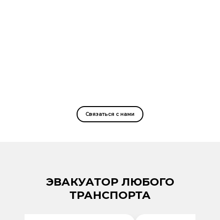
Связаться с нами
ЭВАКУАТОР ЛЮБОГО
ТРАНСПОРТА