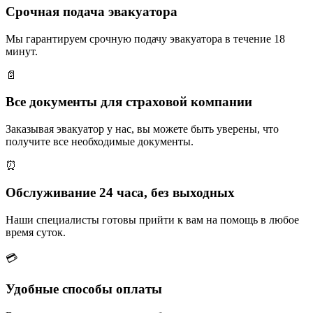
Срочная подача эвакуатора
Мы гарантируем срочную подачу эвакуатора в течение 18
минут.
📄
Все документы для страховой компании
Заказывая эвакуатор у нас, вы можете быть уверены, что
получите все необходимые документы.
⏰
Обслуживание 24 часа, без выходных
Наши специалисты готовы прийти к вам на помощь в любое
время суток.
💳
Удобные способы оплаты