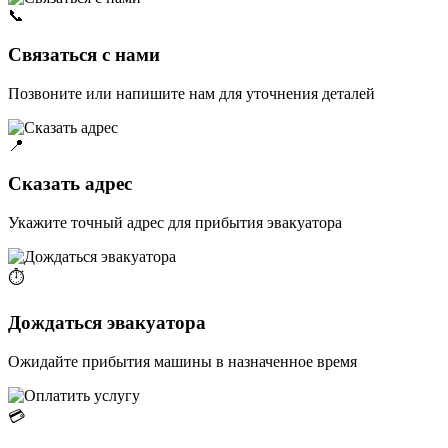
📞
Связаться с нами
Позвоните или напишите нам для уточнения деталей
📍
Сказать адрес
Укажите точный адрес для прибытия эвакуатора
⏱️
Дождаться эвакуатора
Ожидайте прибытия машины в назначенное время
💳