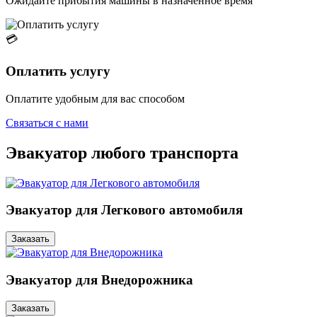
Ожидайте прибытия машины в назначенное время
💳
Оплатить услугу
Оплатите удобным для вас способом
Связаться с нами
Эвакуатор любого транспорта
Эвакуатор для Легкового автомобиля
Заказать
Эвакуатор для Внедорожника
Заказать