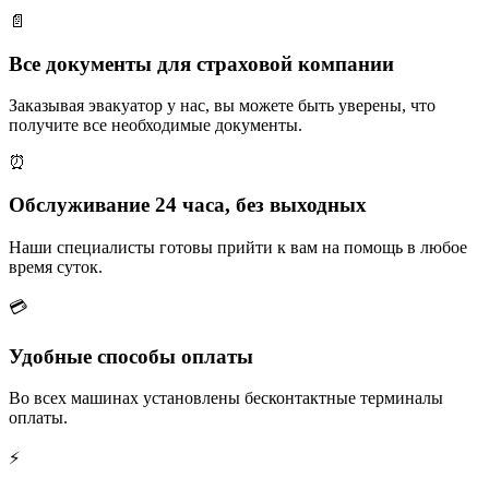
📄
Все документы для страховой компании
Заказывая эвакуатор у нас, вы можете быть уверены, что
получите все необходимые документы.
⏰
Обслуживание 24 часа, без выходных
Наши специалисты готовы прийти к вам на помощь в любое
время суток.
💳
Удобные способы оплаты
Во всех машинах установлены бесконтактные терминалы
оплаты.
⚡