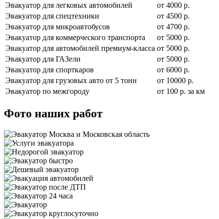
Эвакуатор для легковых автомобилей
от 4000 р.
Эвакуатор для спецтехники
от 4500 р.
Эвакуатор для микроавтобусов
от 4700 р.
Эвакуатор для коммерческого транспорта
от 5000 р.
Эвакуатор для автомобилей премиум-класса
от 5000 р.
Эвакуатор для ГАЗели
от 5000 р.
Эвакуатор для спорткаров
от 6000 р.
Эвакуатор для грузовых авто от 5 тонн
от 10000 р.
Эвакуатор по межгороду
от 100 р. за км
Фото наших работ