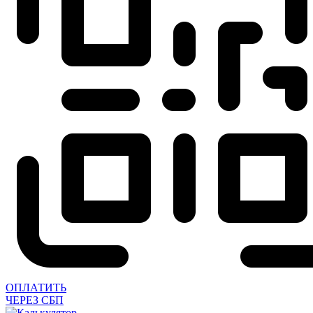
ОПЛАТИТЬ
ЧЕРЕЗ СБП