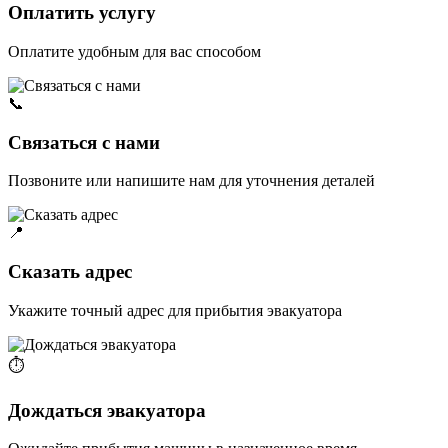
Оплатить услугу
Оплатите удобным для вас способом
📞
Связаться с нами
Позвоните или напишите нам для уточнения деталей
📍
Сказать адрес
Укажите точный адрес для прибытия эвакуатора
⏱️
Дождаться эвакуатора