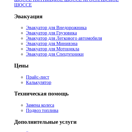
ШОССЕ
Эвакуация
Эвакуатор для Внедорожника
Эвакуатор для Грузовика
Эвакуатор для Легкового автомобиля
Эвакуатор для Минивэна
Эвакуатор для Мотоцикла
Эвакуатор для Спецтехники
Цены
Прайс-лист
Калькулятор
Техническая помощь
Замена колеса
Подвоз топлива
Дополнительные услуги