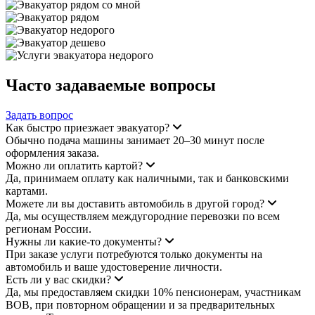
Часто задаваемые вопросы
Задать вопрос
Как быстро приезжает эвакуатор?
Обычно подача машины занимает 20–30 минут после
оформления заказа.
Можно ли оплатить картой?
Да, принимаем оплату как наличными, так и банковскими
картами.
Можете ли вы доставить автомобиль в другой город?
Да, мы осуществляем междугородние перевозки по всем
регионам России.
Нужны ли какие-то документы?
При заказе услуги потребуются только документы на
автомобиль и ваше удостоверение личности.
Есть ли у вас скидки?
Да, мы предоставляем скидки 10% пенсионерам, участникам
ВОВ, при повторном обращении и за предварительных