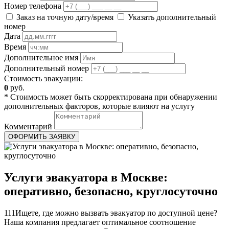
Номер телефона
Заказ на точную дату/время
Указать дополнительный
номер
Дата
Время
Дополнительное имя
Дополнительный номер
Стоимость эвакуации:
0
руб.
* Стоимость может быть скорректирована при обнаружении
дополнительных факторов, которые влияют на услугу
Комментарий
ОФОРМИТЬ ЗАЯВКУ
Услуги эвакуатора в Москве:
оперативно, безопасно, круглосуточно
111Ищете, где можно вызвать эвакуатор по доступной цене?
Наша компания предлагает оптимальное соотношение