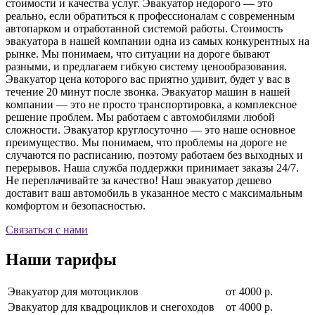
стоимости и качества услуг. Эвакуатор недорого — это
реально, если обратиться к профессионалам с современным
автопарком и отработанной системой работы. Стоимость
эвакуатора в нашей компании одна из самых конкурентных на
рынке. Мы понимаем, что ситуации на дороге бывают
разными, и предлагаем гибкую систему ценообразования.
Эвакуатор цена которого вас приятно удивит, будет у вас в
течение 20 минут после звонка. Эвакуатор машин в нашей
компании — это не просто транспортировка, а комплексное
решение проблем. Мы работаем с автомобилями любой
сложности. Эвакуатор круглосуточно — это наше основное
преимущество. Мы понимаем, что проблемы на дороге не
случаются по расписанию, поэтому работаем без выходных и
перерывов. Наша служба поддержки принимает заказы 24/7.
Не переплачивайте за качество! Наш эвакуатор дешево
доставит ваш автомобиль в указанное место с максимальным
комфортом и безопасностью.
Связаться с нами
Наши тарифы
Эвакуатор для мотоциклов
от 4000 р.
Эвакуатор для квадроциклов и снегоходов
от 4000 р.