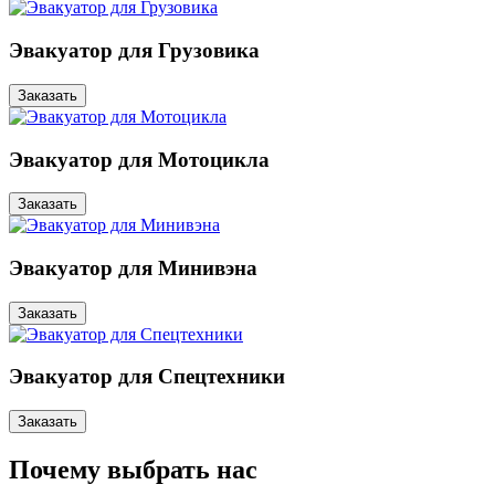
Эвакуатор для Грузовика
Заказать
Эвакуатор для Мотоцикла
Заказать
Эвакуатор для Минивэна
Заказать
Эвакуатор для Спецтехники
Заказать
Почему выбрать нас