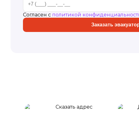
Согласен с
политикой конфиденциальност
Заказать эвакуато