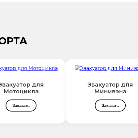
ОРТА
вакуатор для
Эвакуатор для
Мотоцикла
Минивэна
Заказать
Заказать