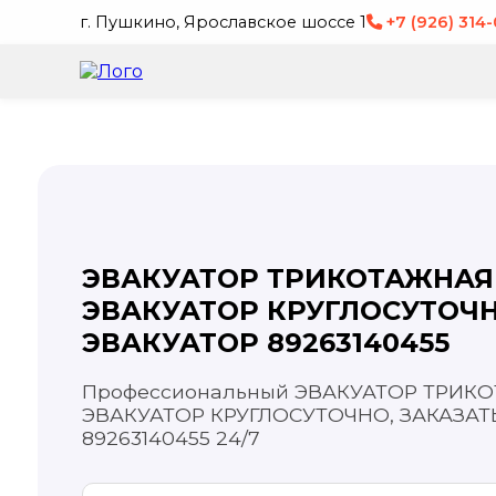
г. Пушкино, Ярославское шоссе 1
+7 (926) 314
ЭВАКУАТОР ТРИКОТАЖНАЯ
ЭВАКУАТОР КРУГЛОСУТОЧН
ЭВАКУАТОР 89263140455
Профессиональный ЭВАКУАТОР ТРИК
ЭВАКУАТОР КРУГЛОСУТОЧНО, ЗАКАЗАТ
89263140455 24/7