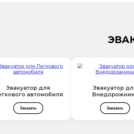
ЭВА
Эвакуатор для
Эвакуатор дл
гкового автомобиля
Внедорожник
Заказать
Заказать