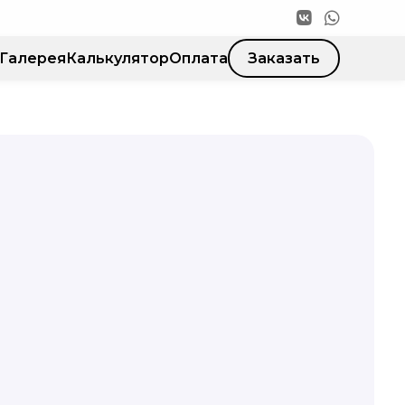
Галерея
Калькулятор
Оплата
Заказать