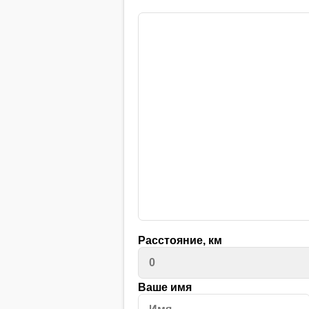
Расстояние, км
Ваше имя