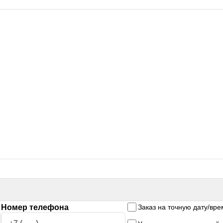
Номер телефона
Заказ на точную дату/вре