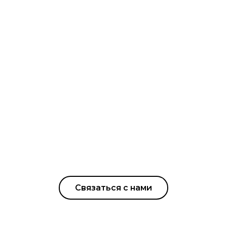
Связаться с нами