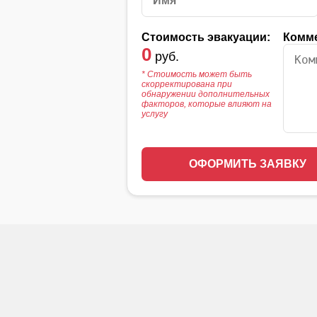
Стоимость эвакуации:
Комм
0
руб.
* Стоимость может быть
скорректирована при
обнаружении дополнительных
факторов, которые влияют на
услугу
ОФОРМИТЬ ЗАЯВКУ