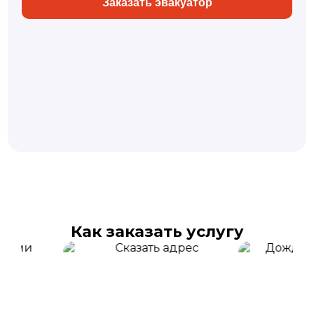
Заказать эвакуатор
Как заказать услугу