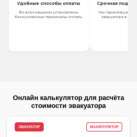
Удобные способы оплаты
Срочная подача эва
Во всех машинах установлены
Мы гарантируем срочну
бесконтактные терминалы оплаты.
эвакуатора в течение 18
Онлайн калькулятор для расчёта
стоимости эвакуатора
ЭВАКУАТОР
МАНИПУЛЯТОР