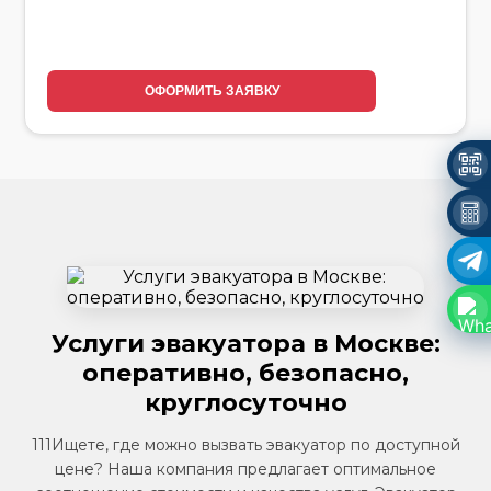
ОФОРМИТЬ ЗАЯВКУ
Услуги эвакуатора в Москве:
оперативно, безопасно,
круглосуточно
111Ищете, где можно вызвать эвакуатор по доступной
цене? Наша компания предлагает оптимальное