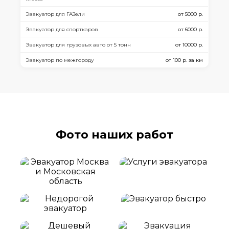
Эвакуатор для ГАЗели
от 5000 р.
Эвакуатор для спорткаров
от 6000 р.
Эвакуатор для грузовых авто от 5 тонн
от 10000 р.
Эвакуатор по межгороду
от 100 р. за км
Фото наших работ