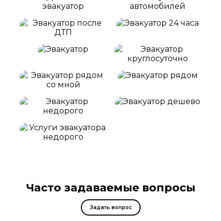
Часто задаваемые вопросы
Задать вопрос