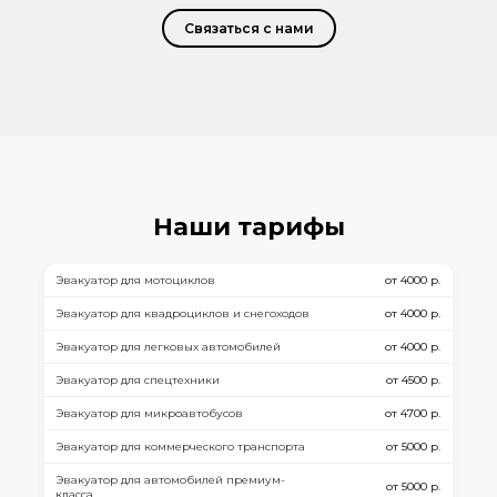
Связаться с нами
Наши тарифы
Эвакуатор для мотоциклов
от 4000 р.
Эвакуатор для квадроциклов и снегоходов
от 4000 р.
Эвакуатор для легковых автомобилей
от 4000 р.
Эвакуатор для спецтехники
от 4500 р.
Эвакуатор для микроавтобусов
от 4700 р.
Эвакуатор для коммерческого транспорта
от 5000 р.
Эвакуатор для автомобилей премиум-
от 5000 р.
класса