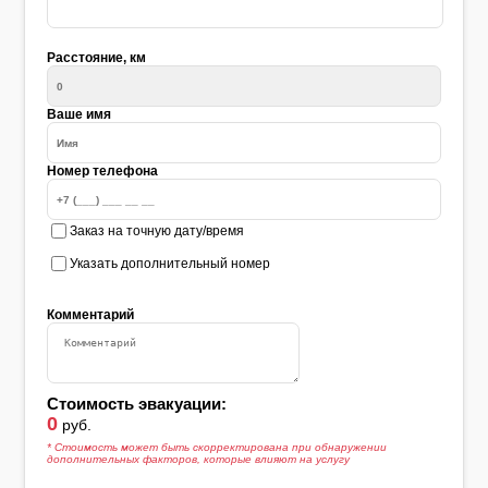
Расстояние, км
Ваше имя
Номер телефона
Заказ на точную дату/время
Указать дополнительный номер
Комментарий
Стоимость эвакуации:
0
руб.
* Стоимость может быть скорректирована при обнаружении
дополнительных факторов, которые влияют на услугу