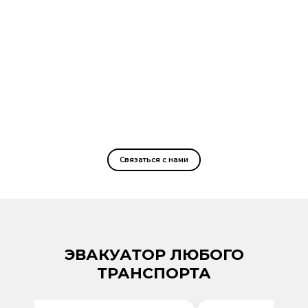
Связаться с нами
ЭВАКУАТОР ЛЮБОГО
ТРАНСПОРТА