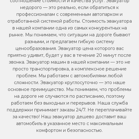
соотношение стоимости и качества услуг. Эвакуатор
недорого — это реально, если обратиться к
профессионалам с современным автопарком и
отработанной системой работы. Стоимость эвакуатора
в нашей компании одна из самых конкурентных на
рынке. Мы понимаем, что ситуации на дороге бывают
разными, и предлагаем гибкую систему
ценообразования. Эвакуатор цена которого вас
приятно удивит, будет у вас в течение 20 минут после
звонка. Эвакуатор машин в нашей компании — это не
просто транспортировка, а комплексное решение
проблем. Мы работаем с автомобилями любой
сложности. Эвакуатор круглосуточно — это наше
основное преимущество. Мы понимаем, что проблемы
на дороге не случаются по расписанию, поэтому
работаем без выходных и перерывов. Наша служба
поддержки принимает заказы 24/7. Не переплачивайте
за качество! Наш эвакуатор дешево доставит ваш
автомобиль в указанное место с максимальным
комфортом и безопасностью.