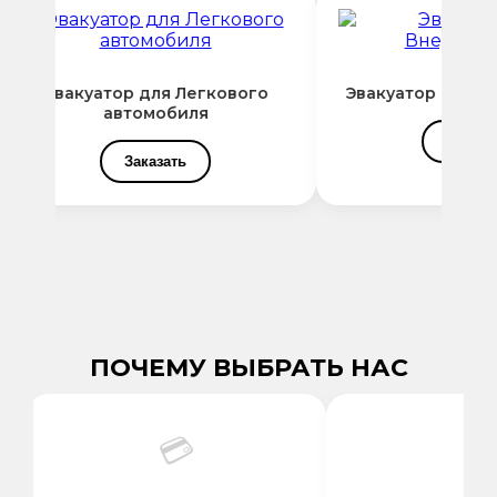
Эвакуатор для Легкового
Эвакуатор для В
автомобиля
Заказат
Заказать
ПОЧЕМУ ВЫБРАТЬ НАС
💳
⚡