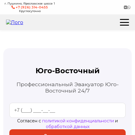
г. Пушкино, Ярославское шоссе 1
+7 (926) 314-0455
Круглосуточно
Юго-Восточный
Профессиональный Эвакуатор Юго-
Восточный 24/7
Согласен с
политикой конфиденциальности
и
обработкой данных